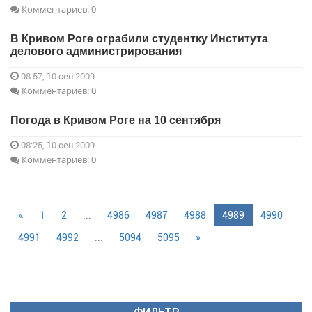
Комментариев: 0
В Кривом Роге ограбили студентку Института
делового администрирования
08:57, 10 сен 2009
Комментариев: 0
Погода в Кривом Роге на 10 сентября
08:25, 10 сен 2009
Комментариев: 0
«
1
2
...
4986
4987
4988
4989
4990
4991
4992
...
5094
5095
»