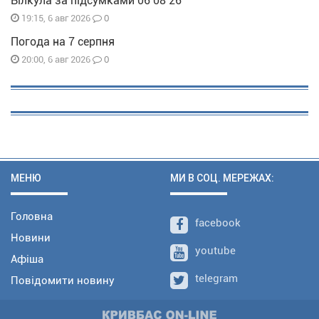
Вілкула за підсумками 06 08 26
0
19:15, 6 авг 2026
Погода на 7 серпня
0
20:00, 6 авг 2026
МЕНЮ
МИ В СОЦ. МЕРЕЖАХ:
Головна
facebook
Новини
youtube
Афіша
telegram
Повідомити новину