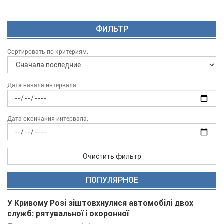
ФИЛЬТР
Сортировать по критериям:
Дата начала интервала:
Дата окончания интервала:
Очистить фильтр
ПОПУЛЯРНОЕ
У Кривому Розі зіштовхнулися автомобілі двох
служб: рятувальної і охоронної