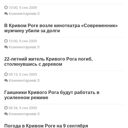
10:00, 9 сен 2009
Комментариев: 0
В Кривом Роге возле кинотеатра «Современник»
мужчину убили за долги
10:00, 9 сен 2009
Комментариев: 0
22-летний житель Кривого Рога погиб,
столкнувшись с деревом
09:13, 9 сен 2009
Комментариев: 0
Гаишники Кривого Рога будут работать в
усиленном режиме
08:34, 9 сен 2009
Комментариев: 0
Погода в Кривом Роге на 9 сентября