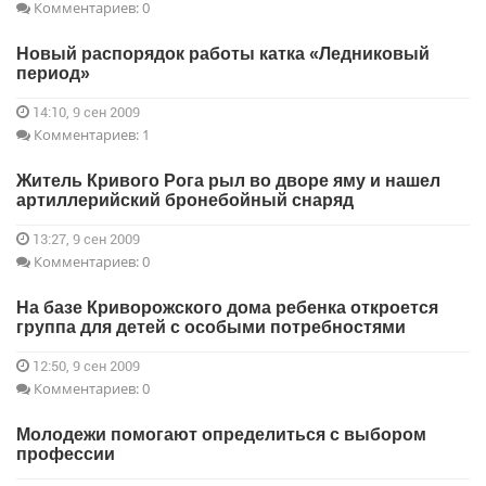
Комментариев: 0
Новый распорядок работы катка «Ледниковый
период»
14:10, 9 сен 2009
Комментариев: 1
Житель Кривого Рога рыл во дворе яму и нашел
артиллерийский бронебойный снаряд
13:27, 9 сен 2009
Комментариев: 0
На базе Криворожского дома ребенка откроется
группа для детей с особыми потребностями
12:50, 9 сен 2009
Комментариев: 0
Молодежи помогают определиться с выбором
профессии