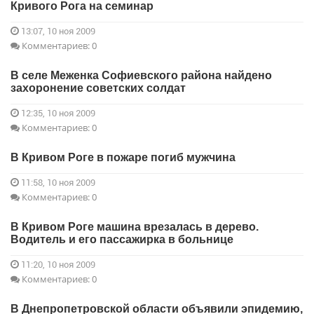
Кривого Рога на семинар
13:07, 10 ноя 2009
Комментариев: 0
В селе Меженка Софиевского района найдено
захоронение советских солдат
12:35, 10 ноя 2009
Комментариев: 0
В Кривом Роге в пожаре погиб мужчина
11:58, 10 ноя 2009
Комментариев: 0
В Кривом Роге машина врезалась в дерево.
Водитель и его пассажирка в больнице
11:20, 10 ноя 2009
Комментариев: 0
В Днепропетровской области объявили эпидемию,