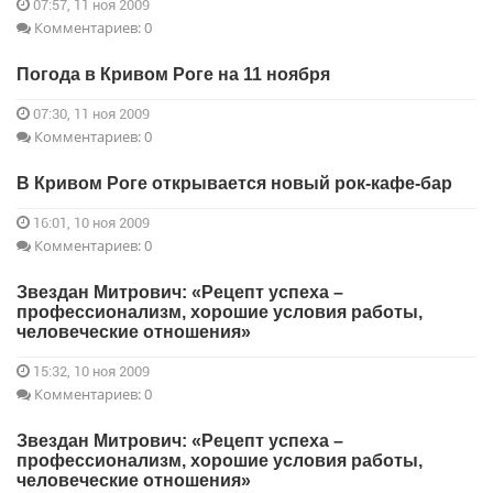
07:57, 11 ноя 2009
Комментариев: 0
Погода в Кривом Роге на 11 ноября
07:30, 11 ноя 2009
Комментариев: 0
В Кривом Роге открывается новый рок-кафе-бар
16:01, 10 ноя 2009
Комментариев: 0
Звездан Митрович: «Рецепт успеха –
профессионализм, хорошие условия работы,
человеческие отношения»
15:32, 10 ноя 2009
Комментариев: 0
Звездан Митрович: «Рецепт успеха –
профессионализм, хорошие условия работы,
человеческие отношения»