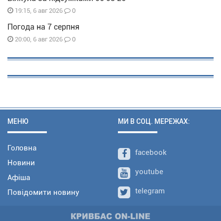
0
19:15, 6 авг 2026
Погода на 7 серпня
0
20:00, 6 авг 2026
МЕНЮ
МИ В СОЦ. МЕРЕЖАХ:
Головна
facebook
Новини
youtube
Афіша
telegram
Повідомити новину