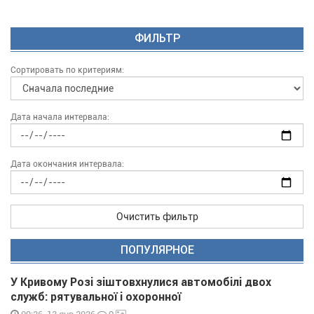
ФИЛЬТР
Сортировать по критериям:
Дата начала интервала:
Дата окончания интервала:
Очистить фильтр
ПОПУЛЯРНОЕ
У Кривому Розі зіштовхнулися автомобілі двох
служб: рятувальної і охоронної