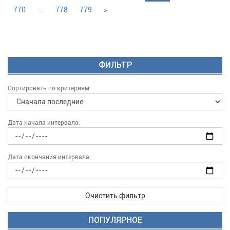
770
...
778
779
»
ФИЛЬТР
Сортировать по критериям:
Дата начала интервала:
Дата окончания интервала:
Очистить фильтр
ПОПУЛЯРНОЕ