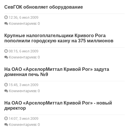
СевГОК обновляет оборудование
12:36, 6 июл 2009
Комментариев: 0
Крупные налогоплательщики Кривого Рога
пополнили городскую казну на 375 миллионов
08:15, 6 июл 2009
Комментариев: 0
На ОАО «АрселорМиттал Кривой Рог» задута
доменная печь №9
15:45, 3 июл 2009
Комментариев: 0
На ОАО «АрселорМиттал Кривой Рог» - новый
директор
14:07, 3 июл 2009
Комментариев: 0