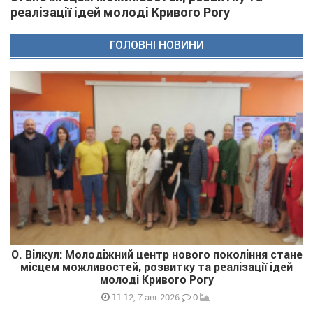
реалізації ідей молоді Кривого Рогу
ГОЛОВНІ НОВИНИ
О. Вілкул: Молодіжний центр нового покоління стане
місцем можливостей, розвитку та реалізації ідей
молоді Кривого Рогу
0
11:12, 7 авг 2026