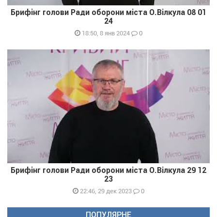
Брифінг голови Ради оборони міста О.Вілкула 08 01
24
0
18:50, 8 янв 2024
Брифінг голови Ради оборони міста О.Вілкула 29 12
23
0
22:46, 29 дек 2023
ПОПУЛЯРНЕ