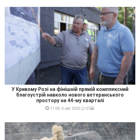
У Кривому Розі на фінішній прямій комплексний
благоустрій навколо нового ветеранського
простору на 44-му кварталі
0
11:00, 6 авг 2026