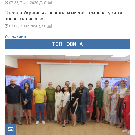
0
07:23, 7 авг 2026
Спека в Україні: як пережити високі температури та
зберегти енергію
0
07:00, 7 авг 2026
Усі новини
ТОП НОВИНА