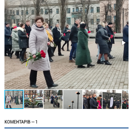
КОМЕНТАРІВ — 1