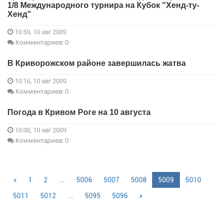
1/8 Международного турнира на Кубок "Хенд-ту-
Хенд"
10:59, 10 авг 2009
Комментариев: 0
В Криворожском районе завершилась жатва
10:16, 10 авг 2009
Комментариев: 0
Погода в Кривом Роге на 10 августа
10:00, 10 авг 2009
Комментариев: 0
«
1
2
...
5006
5007
5008
5009
5010
5011
5012
...
5095
5096
»