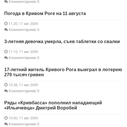
Комментариев: 0
Погода в Кривом Роге на 11 августа
11:20, 11 авг 2009
Комментариев: 0
3-летняя девочка умерла, съев таблетки со свалки
11:10, 11 авг 2009
Комментариев: 0
17-летний житель Кривого Рога выиграл в лотерею
270 тысяч гривен
10:38, 11 авг 2009
Комментариев: 0
Ряды «Кривбасса» пополнил нападающий
«Ильичевца» Дмитрий Воробей
10:00, 11 авг 2009
Комментариев: 0