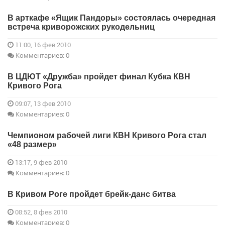
В арткафе «Ящик Пандоры» состоялась очередная
встреча криворожских рукодельниц
11:00, 16 фев 2010
Комментариев: 0
В ЦДЮТ «Дружба» пройдет финал Кубка КВН
Кривого Рога
09:07, 13 фев 2010
Комментариев: 0
Чемпионом рабочей лиги КВН Кривого Рога стал
«48 размер»
13:17, 9 фев 2010
Комментариев: 0
В Кривом Роге пройдет брейк-данс битва
08:52, 8 фев 2010
Комментариев: 0