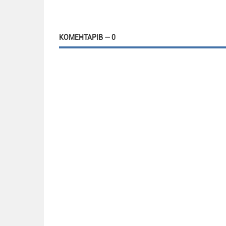
КОМЕНТАРІВ — 0