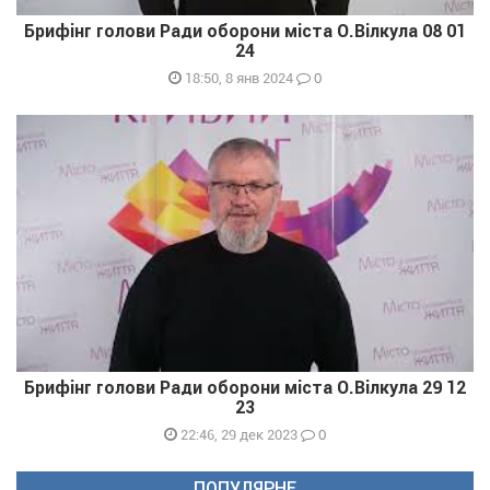
Брифінг голови Ради оборони міста О.Вілкула 08 01
24
0
18:50, 8 янв 2024
Брифінг голови Ради оборони міста О.Вілкула 29 12
23
0
22:46, 29 дек 2023
ПОПУЛЯРНЕ