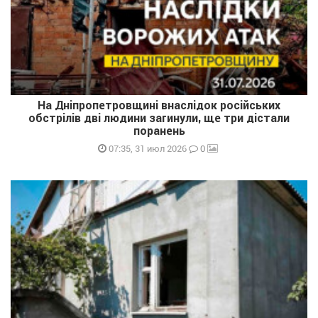
На Дніпропетровщині внаслідок російських
обстрілів дві людини загинули, ще три дістали
поранень
0
07:35, 31 июл 2026