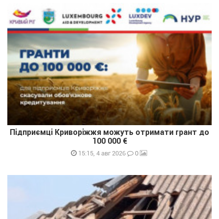
Підприємці Криворіжжя можуть отримати грант до
100 000 €
0
15:15, 4 авг 2026