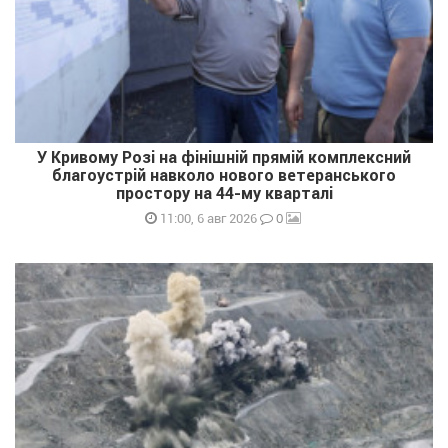
У Кривому Розі на фінішній прямій комплексний
благоустрій навколо нового ветеранського
простору на 44-му кварталі
0
11:00, 6 авг 2026