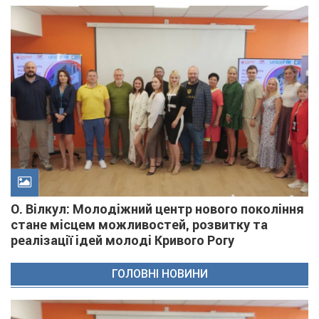
О. Вілкул: Молодіжний центр нового покоління
стане місцем можливостей, розвитку та
реалізації ідей молоді Кривого Рогу
ГОЛОВНІ НОВИНИ