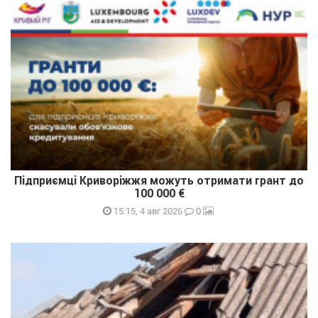
Підприємці Криворіжжя можуть отримати грант до
100 000 €
0
15:15, 4 авг 2026