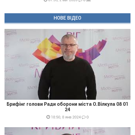
НОВЕ ВІДЕО
Брифінг голови Ради оборони міста О.Вілкула 08 01
24
0
18:50, 8 янв 2024