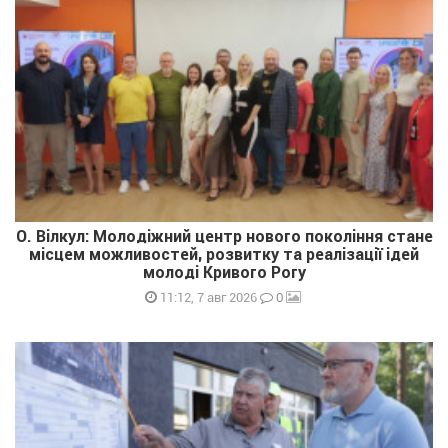
О. Вілкул: Молодіжний центр нового покоління стане
місцем можливостей, розвитку та реалізації ідей
молоді Кривого Рогу
0
11:12, 7 авг 2026