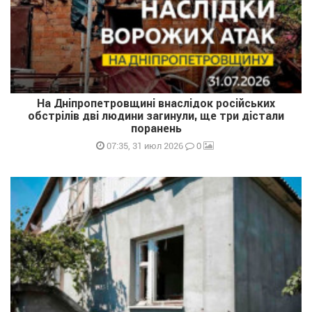
На Дніпропетровщині внаслідок російських
обстрілів дві людини загинули, ще три дістали
поранень
0
07:35, 31 июл 2026