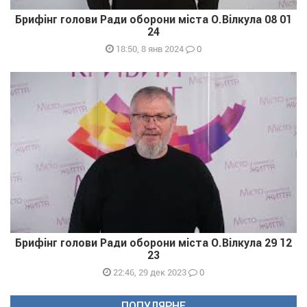
Брифінг голови Ради оборони міста О.Вілкула 08 01
24
0
18:50, 8 янв 2024
Брифінг голови Ради оборони міста О.Вілкула 29 12
23
0
22:46, 29 дек 2023
ПОПУЛЯРНЕ