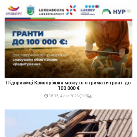
Підприємці Криворіжжя можуть отримати грант до
100 000 €
0
15:15, 4 авг 2026