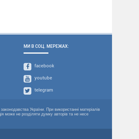
МИ В СОЦ. МЕРЕЖАХ:
facebook
youtube
telegram
о законодавства України. При використанні матеріалів
ція може не розділяти думку авторів та не несе