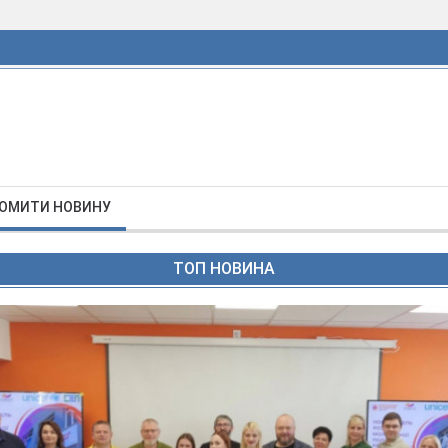
ОМИТИ НОВИНУ
ТОП НОВИНА