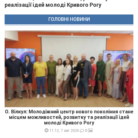
реалізації ідей молоді Кривого Рогу
ГОЛОВНІ НОВИНИ
О. Вілкул: Молодіжний центр нового покоління стане
місцем можливостей, розвитку та реалізації ідей
молоді Кривого Рогу
0
11:12, 7 авг 2026