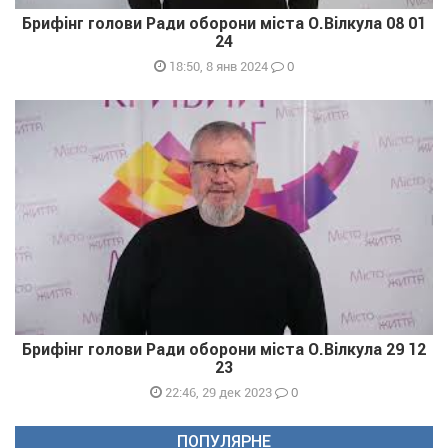
Брифінг голови Ради оборони міста О.Вілкула 08 01
24
0
18:50, 8 янв 2024
Брифінг голови Ради оборони міста О.Вілкула 29 12
23
0
22:46, 29 дек 2023
ПОПУЛЯРНЕ