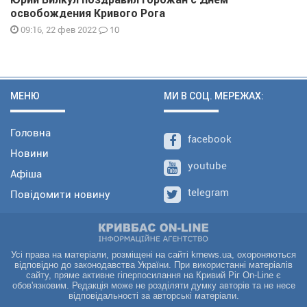
освобождения Кривого Рога
10
09:16, 22 фев 2022
МЕНЮ
МИ В СОЦ. МЕРЕЖАХ:
Головна
facebook
Новини
youtube
Афіша
telegram
Повідомити новину
Усі права на матеріали, розміщені на сайті krnews.ua, охороняються
відповідно до законодавства України. При використанні матеріалів
сайту, пряме активне гіперпосилання на Кривий Ріг On-Line є
обов'язковим. Редакція може не розділяти думку авторів та не несе
відповідальності за авторські матеріали.