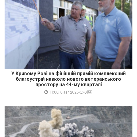
У Кривому Розі на фінішній прямій комплексний
благоустрій навколо нового ветеранського
простору на 44-му кварталі
0
11:00, 6 авг 2026