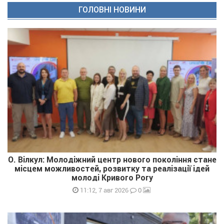
ГОЛОВНІ НОВИНИ
О. Вілкул: Молодіжний центр нового покоління стане
місцем можливостей, розвитку та реалізації ідей
молоді Кривого Рогу
0
11:12, 7 авг 2026