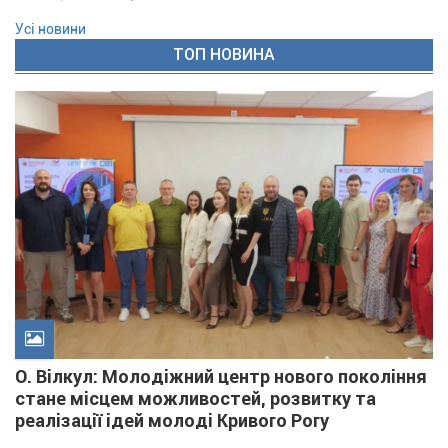
Усі новини
ТОП НОВИНА
О. Вілкул: Молодіжний центр нового покоління
стане місцем можливостей, розвитку та
реалізації ідей молоді Кривого Рогу