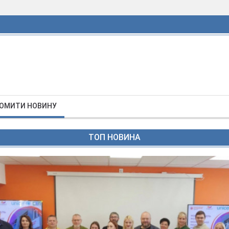
ОМИТИ НОВИНУ
ТОП НОВИНА