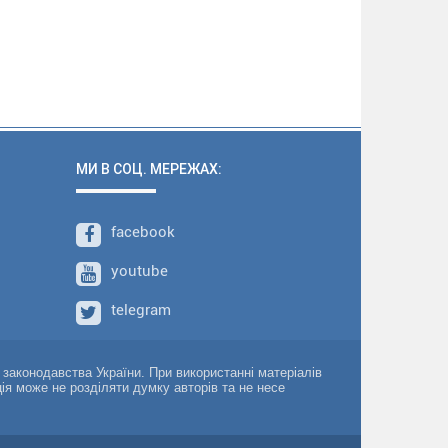
МИ В СОЦ. МЕРЕЖАХ:
facebook
youtube
telegram
о законодавства України. При використанні матеріалів
ція може не розділяти думку авторів та не несе