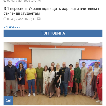
0
09:49, 7 авг 2026
З 1 вересня в Україні підвищать зарплати вчителям і
стипендії студентам
0
09:40, 7 авг 2026
Усі новини
ТОП НОВИНА