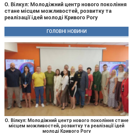
О. Вілкул: Молодіжний центр нового покоління
стане місцем можливостей, розвитку та
реалізації ідей молоді Кривого Рогу
ГОЛОВНІ НОВИНИ
О. Вілкул: Молодіжний центр нового покоління стане
місцем можливостей, розвитку та реалізації ідей
молоді Кривого Рогу