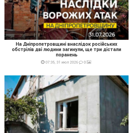
На Дніпропетровщині внаслідок російських
обстрілів дві людини загинули, ще три дістали
поранень
0
07:35, 31 июл 2026