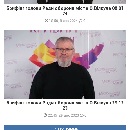
Брифінг голови Ради оборони міста О.Вілкула 08 01
24
0
18:50, 8 янв 2024
Брифінг голови Ради оборони міста О.Вілкула 29 12
23
0
22:46, 29 дек 2023
ПОПУЛЯРНЕ