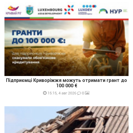
Підприємці Криворіжжя можуть отримати грант до
100 000 €
0
15:15, 4 авг 2026