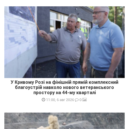
У Кривому Розі на фінішній прямій комплексний
благоустрій навколо нового ветеранського
простору на 44-му кварталі
0
11:00, 6 авг 2026