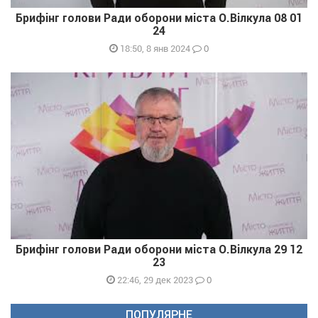
Брифінг голови Ради оборони міста О.Вілкула 08 01
24
0
18:50, 8 янв 2024
Брифінг голови Ради оборони міста О.Вілкула 29 12
23
0
22:46, 29 дек 2023
ПОПУЛЯРНЕ