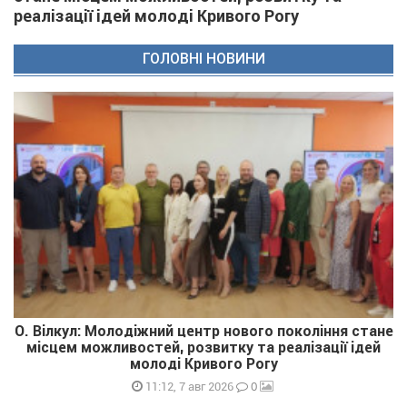
реалізації ідей молоді Кривого Рогу
ГОЛОВНІ НОВИНИ
О. Вілкул: Молодіжний центр нового покоління стане
місцем можливостей, розвитку та реалізації ідей
молоді Кривого Рогу
0
11:12, 7 авг 2026