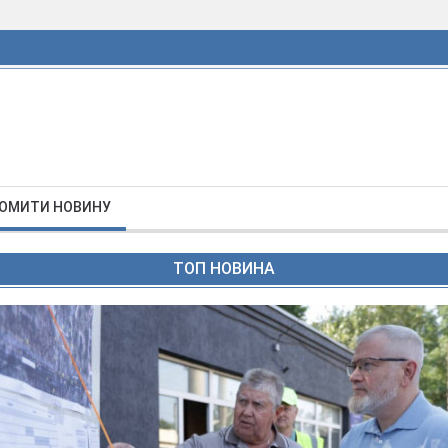
ОМИТИ НОВИНУ
ТОП НОВИНА