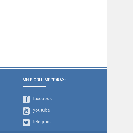
МИ В СОЦ. МЕРЕЖАХ:
facebook
youtube
telegram