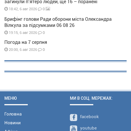
загинули п’ятеро людей, ще 16 – поранені
0
18:42, 6 авг 2026
Брифінг голови Ради оборони міста Олександра
Вілкула за підсумками 06 08 26
0
19:15, 6 авг 2026
Погода на 7 серпня
0
20:00, 6 авг 2026
МЕНЮ
МИ В СОЦ. МЕРЕЖАХ:
Головна
facebook
Новини
youtube