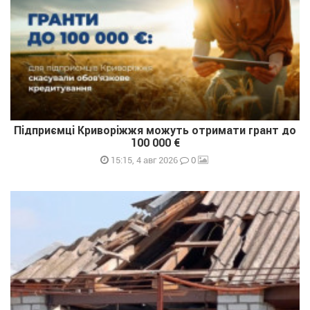
Підприємці Криворіжжя можуть отримати грант до
100 000 €
0
15:15, 4 авг 2026