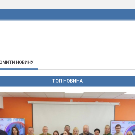
ОМИТИ НОВИНУ
ТОП НОВИНА