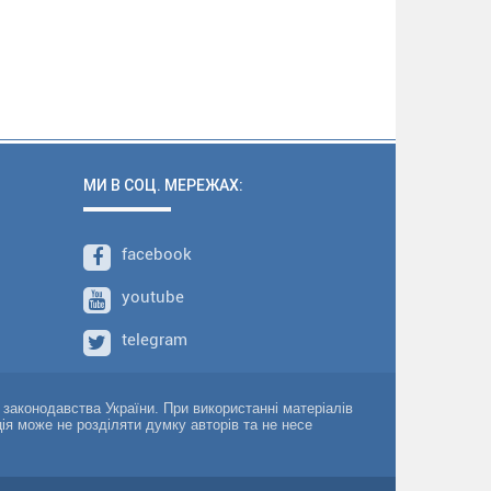
МИ В СОЦ. МЕРЕЖАХ:
facebook
youtube
telegram
о законодавства України. При використанні матеріалів
ція може не розділяти думку авторів та не несе