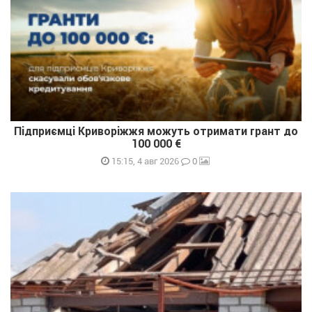
Підприємці Криворіжжя можуть отримати грант до
100 000 €
0
15:15, 4 авг 2026