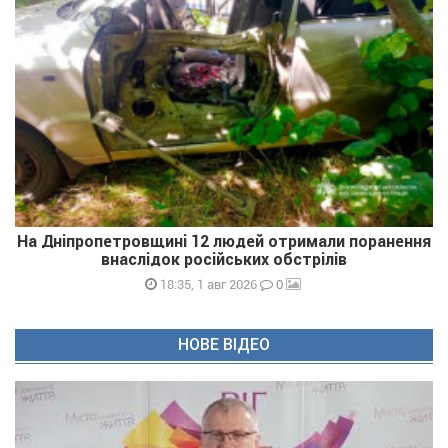
На Дніпропетровщині 12 людей отримали поранення
внаслідок російських обстрілів
0
18:35, 1 авг 2026
НОВЕ ВІДЕО