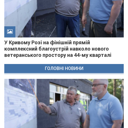
У Кривому Розі на фінішній прямій
комплексний благоустрій навколо нового
ветеранського простору на 44-му кварталі
ГОЛОВНІ НОВИНИ