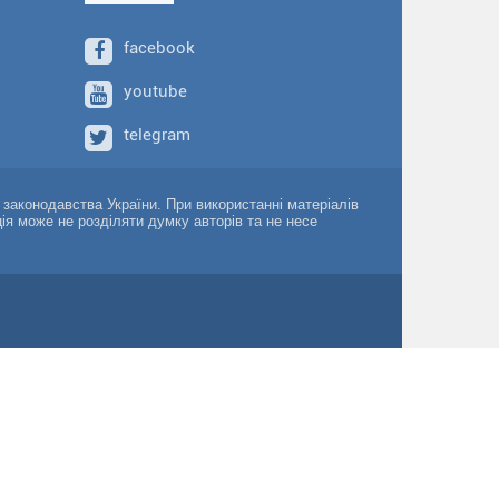
facebook
youtube
telegram
о законодавства України. При використанні матеріалів
ція може не розділяти думку авторів та не несе