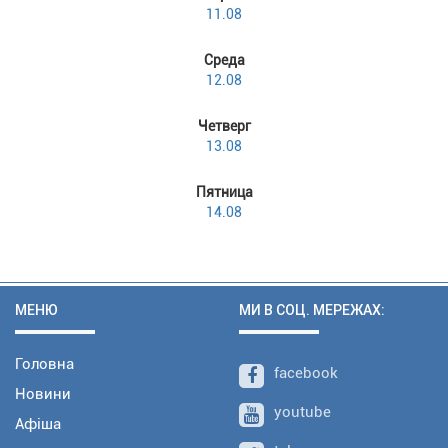
11.08
Среда
12.08
Четверг
13.08
Пятница
14.08
МЕНЮ
МИ В СОЦ. МЕРЕЖАХ:
Головна
facebook
Новини
youtube
Афіша