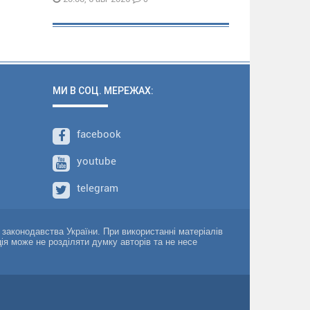
МИ В СОЦ. МЕРЕЖАХ:
facebook
youtube
telegram
о законодавства України. При використанні матеріалів
ція може не розділяти думку авторів та не несе