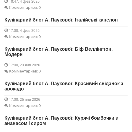
18:47, 4 фев 2026
Комментариев: 0
Кулінарний блог А. Паукової: Італійські канелон
17:00, 4 фев 2026
Комментариев: 0
Кулінарний блог А. Паукової: Біф Веллінгтон.
Модерн
17:00, 29 янв 2026
Комментариев: 0
Кулінарний блог А. Паукової: Красивий сніданок з
авокадо
17:00, 25 янв 2026
Комментариев: 0
Кулінарний блог А. Паукової: Курячі бомбочки з
ананасом і сиром