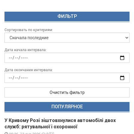
ФИЛЬТР
Сортировать по критериям:
Дата начала интервала:
Дата окончания интервала:
Очистить фильтр
ПОПУЛЯРНОЕ
У Кривому Розі зіштовхнулися автомобілі двох
служб: рятувальної і охоронної