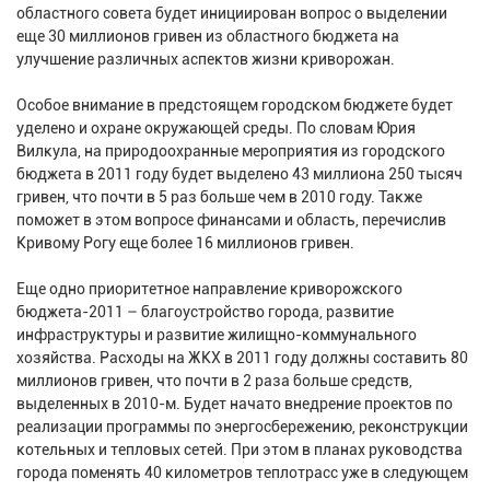
областного совета будет инициирован вопрос о выделении
еще 30 миллионов гривен из областного бюджета на
улучшение различных аспектов жизни криворожан.
Особое внимание в предстоящем городском бюджете будет
уделено и охране окружающей среды. По словам Юрия
Вилкула, на природоохранные мероприятия из городского
бюджета в 2011 году будет выделено 43 миллиона 250 тысяч
гривен, что почти в 5 раз больше чем в 2010 году. Также
поможет в этом вопросе финансами и область, перечислив
Кривому Рогу еще более 16 миллионов гривен.
Еще одно приоритетное направление криворожского
бюджета-2011 – благоустройство города, развитие
инфраструктуры и развитие жилищно-коммунального
хозяйства. Расходы на ЖКХ в 2011 году должны составить 80
миллионов гривен, что почти в 2 раза больше средств,
выделенных в 2010-м. Будет начато внедрение проектов по
реализации программы по энергосбережению, реконструкции
котельных и тепловых сетей. При этом в планах руководства
города поменять 40 километров теплотрасс уже в следующем