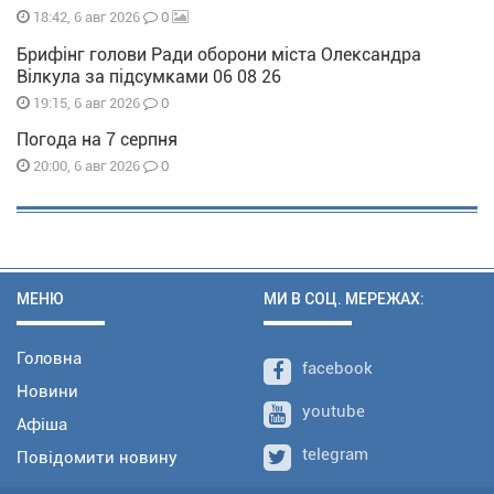
0
18:42, 6 авг 2026
Брифінг голови Ради оборони міста Олександра
Вілкула за підсумками 06 08 26
0
19:15, 6 авг 2026
Погода на 7 серпня
0
20:00, 6 авг 2026
МЕНЮ
МИ В СОЦ. МЕРЕЖАХ:
Головна
facebook
Новини
youtube
Афіша
telegram
Повідомити новину