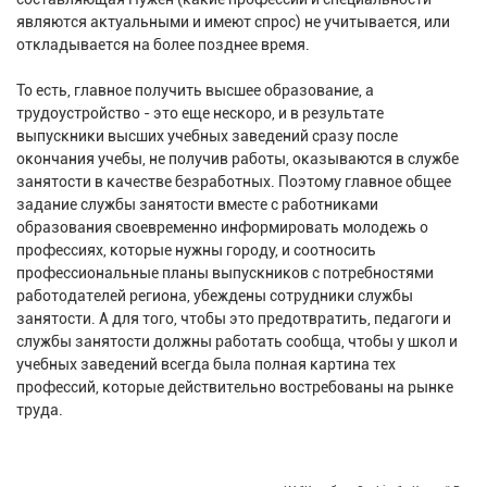
являются актуальными и имеют спрос) не учитывается, или
откладывается на более позднее время.
То есть, главное получить высшее образование, а
трудоустройство - это еще нескоро, и в результате
выпускники высших учебных заведений сразу после
окончания учебы, не получив работы, оказываются в службе
занятости в качестве безработных. Поэтому главное общее
задание службы занятости вместе с работниками
образования своевременно информировать молодежь о
профессиях, которые нужны городу, и соотносить
профессиональные планы выпускников с потребностями
работодателей региона, убеждены сотрудники службы
занятости. А для того, чтобы это предотвратить, педагоги и
службы занятости должны работать сообща, чтобы у школ и
учебных заведений всегда была полная картина тех
профессий, которые действительно востребованы на рынке
труда.