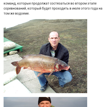
команд, которые продолжат состязаться во втором этапе
соревнований, который будет проходить в июле этого года на
том же водоеме.