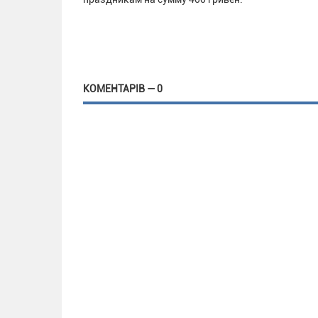
КОМЕНТАРІВ — 0