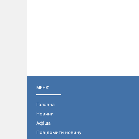
МЕНЮ
Головна
Новини
Афіша
Повідомити новину