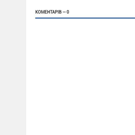
КОМЕНТАРІВ — 0