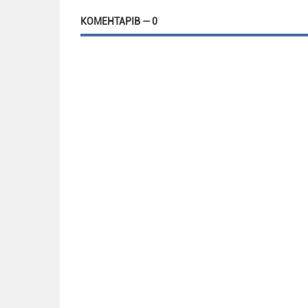
КОМЕНТАРІВ — 0