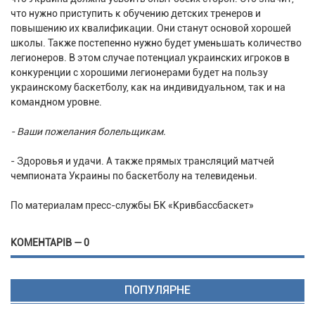
что нужно приступить к обучению детских тренеров и
повышению их квалификации. Они станут основой хорошей
школы. Также постепенно нужно будет уменьшать количество
легионеров. В этом случае потенциал украинских игроков в
конкуренции с хорошими легионерами будет на пользу
украинскому баскетболу, как на индивидуальном, так и на
командном уровне.
- Ваши пожелания болельщикам.
- Здоровья и удачи. А также прямых трансляций матчей
чемпионата Украины по баскетболу на телевиденьи.
По материалам пресс-службы БК «Кривбассбаскет»
КОМЕНТАРІВ — 0
ПОПУЛЯРНЕ