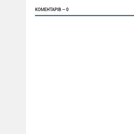
КОМЕНТАРІВ — 0