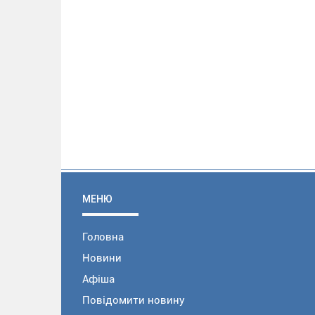
МЕНЮ
Головна
Новини
Афіша
Повідомити новину