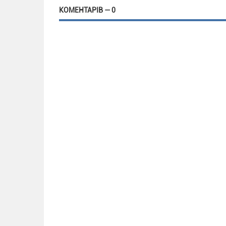
КОМЕНТАРІВ — 0