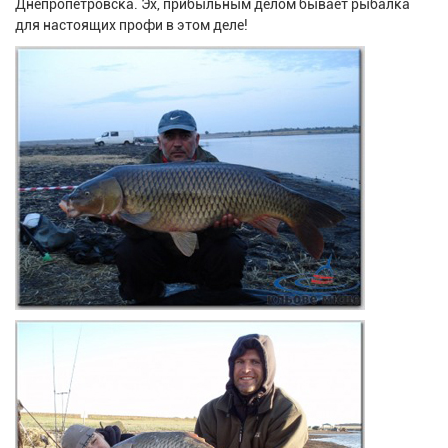
Днепропетровска. Эх, прибыльным делом бывает рыбалка
для настоящих профи в этом деле!