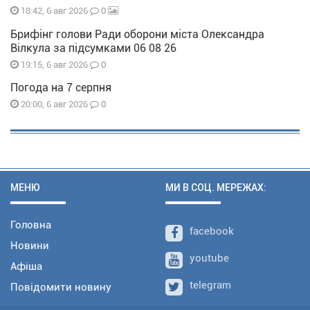
0
18:42, 6 авг 2026
Брифінг голови Ради оборони міста Олександра
Вілкула за підсумками 06 08 26
0
19:15, 6 авг 2026
Погода на 7 серпня
0
20:00, 6 авг 2026
МЕНЮ
МИ В СОЦ. МЕРЕЖАХ:
Головна
facebook
Новини
youtube
Афіша
telegram
Повідомити новину