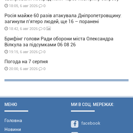
0
18:05, 6 авг 2026
Росія майже 60 разів атакувала Дніпропетровщину:
загинули п’ятеро людей, ще 16 – поранені
0
18:42, 6 авг 2026
Брифінг голови Ради оборони міста Олександра
Вілкула за підсумками 06 08 26
0
19:15, 6 авг 2026
Погода на 7 серпня
0
20:00, 6 авг 2026
МЕНЮ
МИ В СОЦ. МЕРЕЖАХ:
Головна
facebook
Новини