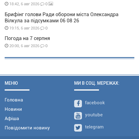
0
18:42, 6 авг 2026
Брифінг голови Ради оборони міста Олександра
Вілкула за підсумками 06 08 26
0
19:15, 6 авг 2026
Погода на 7 серпня
0
20:00, 6 авг 2026
МЕНЮ
МИ В СОЦ. МЕРЕЖАХ:
Головна
facebook
Новини
youtube
Афіша
telegram
Повідомити новину