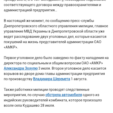
соответствующего договора между правоохранителями и
администрацией предприятия…
В настоящий же момент, по сообщению пресс-службы
Днепропетровского областного управления милиции, главное
управление МВД Украины в Днепропетровской области уже
ведет расследование двух уголовных дел, которые касаются
покушений на жизнь представителей администрации ОАО
«АМКР».
Первое уголовное дело было заведено по факту нападения на
директора по социальным и общим вопросам ОАО «АМКР»
Александра Зозулю
3 июля. Второе уголовное дело касается
взрывов во дворе дома главы администрации предприятия
по производству
Владимира Шеремета
1 августа.
Также работники милиции проводят следственные
мероприятия, по случаю
обстрела автомобиля
одного из
индийских руководителей комбината, которое произошло
возле села Кудашево 28 июля.