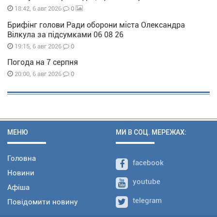
0
18:42, 6 авг 2026
Брифінг голови Ради оборони міста Олександра
Вілкула за підсумками 06 08 26
0
19:15, 6 авг 2026
Погода на 7 серпня
0
20:00, 6 авг 2026
МЕНЮ
МИ В СОЦ. МЕРЕЖАХ:
Головна
facebook
Новини
youtube
Афіша
telegram
Повідомити новину