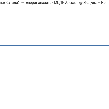
рных баталий, — говорит аналитик МЦПИ Александр Жолудь. — Но