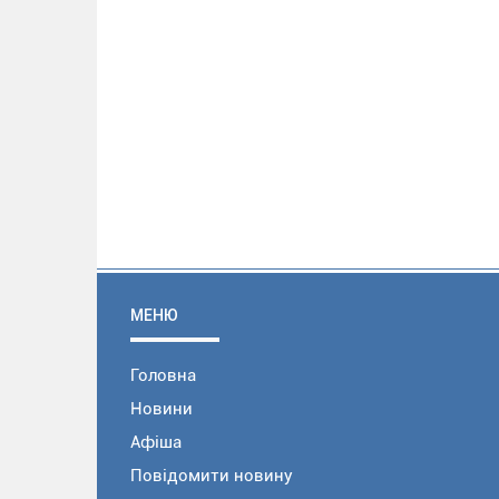
МЕНЮ
Головна
Новини
Афіша
Повідомити новину