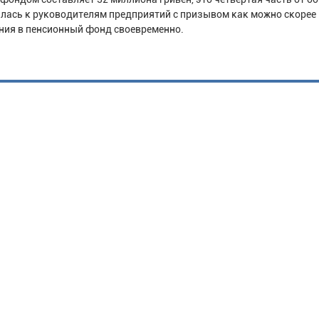
илась к руководителям предприятий с призывом как можно скорее
ения в пенсионный фонд своевременно.